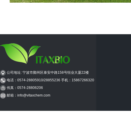
公司地址: 宁波市鄞州区泰安中路158号恒业大厦22楼
电话：0574-28805910/28855236 手机：15867266320
传真：0574-28806206
邮箱：
info@vitaxchem.com