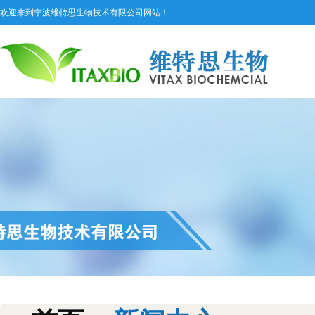
欢迎来到宁波维特思生物技术有限公司网站！